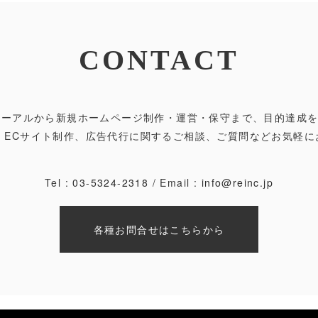
CONTACT
ューアルから新規ホームページ制作・運営・保守まで、目的達成
ト・ECサイト制作、広告代行に関するご相談、ご質問などお気軽に
Tel :
03-5324-2318
/ Email :
info@reinc.jp
各種お問合せはこちらから