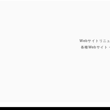
Webサイトリニ
各種Webサイ