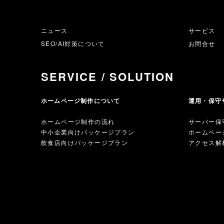
ニュース
サービス
SEO/AI対策について
お問合せ
SERVICE / SOLUTION
ホームページ制作について
運用・保守
ホームページ制作の流れ
サーバー保
中小企業向けパッケージプラン
ホームペー
飲食店向けパッケージプラン
アクセス解