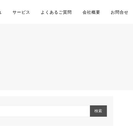
れ
サービス
よくあるご質問
会社概要
お問合せ