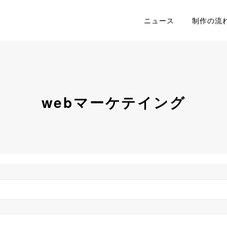
ニュース
制作の流
webマーケテイング