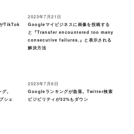
2023年7月21日
TikTok
Googleマイビジネスに画像を投稿する
と『Transfer encountered too many
consecutive failures.』と表示される
解決方法
2023年7月6日
ング。
Googleランキングが急落。Twitter検索
ップシェ
ビジビリティが32%もダウン