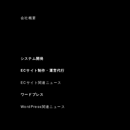
会社概要
システム開発
ECサイト制作・運営代行
ECサイト関連ニュース
ワードプレス
WordPress関連ニュース