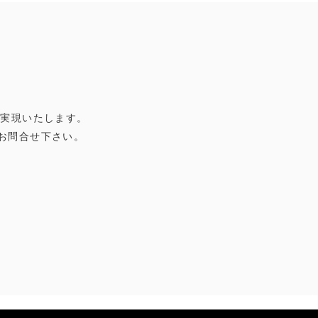
を実現いたします。
お問合せ下さい。