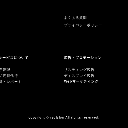
よくある質問
プライバシーポリシー
サービスについて
広告・プロモーション
守管理
リスティング広告
ジ更新代行
ディスプレイ広告
Webマーケティング
析・レポート
copyright © revision All rights reserved.