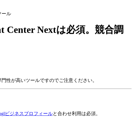
ツール
Center Nextは必須。競合調
じようにとても専門性が高いツールですのでご注意ください。
ooglビジネスプロフィール
と合わせ利用は必須。