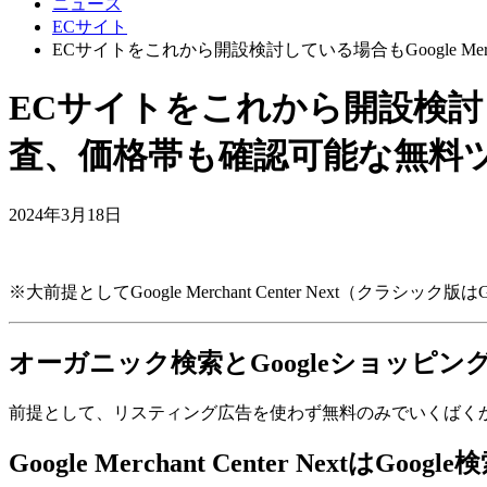
ニュース
ECサイト
ECサイトをこれから開設検討している場合もGoogle Merc
ECサイトをこれから開設検討している
査、価格帯も確認可能な無料
2024年3月18日
※大前提としてGoogle Merchant Center Next（クラ
オーガニック検索とGoogleショッピン
前提として、リスティング広告を使わず無料のみでいくばく
Google Merchant Center Next