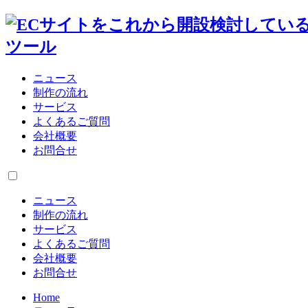
ニュース
制作の流れ
サービス
よくあるご質問
会社概要
お問合せ
ニュース
制作の流れ
サービス
よくあるご質問
会社概要
お問合せ
Home