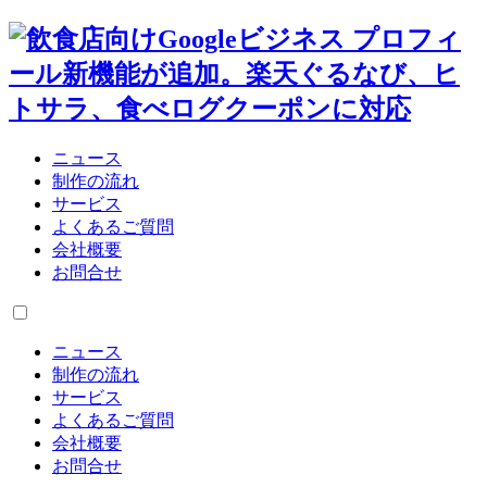
ニュース
制作の流れ
サービス
よくあるご質問
会社概要
お問合せ
ニュース
制作の流れ
サービス
よくあるご質問
会社概要
お問合せ