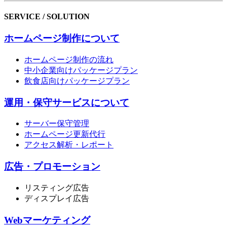
SERVICE / SOLUTION
ホームページ制作について
ホームページ制作の流れ
中小企業向けパッケージプラン
飲食店向けパッケージプラン
運用・保守サービスについて
サーバー保守管理
ホームページ更新代行
アクセス解析・レポート
広告・プロモーション
リスティング広告
ディスプレイ広告
Webマーケティング