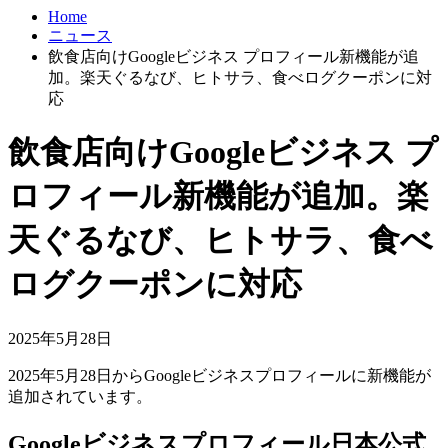
Home
ニュース
飲食店向けGoogleビジネス プロフィール新機能が追
加。楽天ぐるなび、ヒトサラ、食べログクーポンに対
応
飲食店向けGoogleビジネス プ
ロフィール新機能が追加。楽
天ぐるなび、ヒトサラ、食べ
ログクーポンに対応
2025年5月28日
2025年5月28日からGoogleビジネスプロフィールに新機能が
追加されています。
Googleビジネスプロフィール日本公式