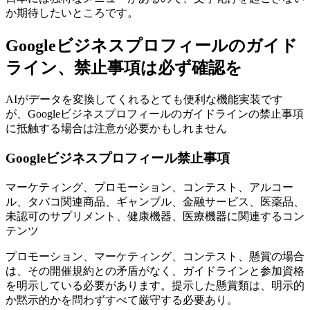
か期待したいところです。
Googleビジネスプロフィールのガイド
ライン、禁止事項は必ず確認を
AIがデータを変換してくれるとても便利な機能実装です
が、Googleビジネスプロフィールのガイドラインの禁止事項
に抵触する場合は注意が必要かもしれません
Googleビジネスプロフィール禁止事項
マーケティング、プロモーション、コンテスト、アルコー
ル、タバコ関連商品、ギャンブル、金融サービス、医薬品、
未認可のサプリメント、健康機器、医療機器に関連するコン
テンツ
プロモーション、マーケティング、コンテスト、懸賞の場合
は、その開催規約との矛盾がなく、ガイドラインと参加資格
を明示している必要があります。提示した懸賞類は、明示的
か黙示的かを問わずすべて厳守する必要あり。