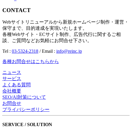
CONTACT
Webサイトリニューアルから新規ホームページ制作・運営・
保守まで、目的達成を実現いたします。
各種Webサイト・ECサイト制作、広告代行に関するご相
談、ご質問などお気軽にお問合せ下さい。
Tel :
03-5324-2318
/ Email :
info@reinc.jp
各種お問合せはこちらから
ニュース
サービス
よくある質問
会社概要
SEO/AI対策について
お問合せ
プライバシーポリシー
SERVICE / SOLUTION