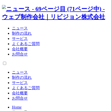
ニュース
制作の流れ
サービス
よくあるご質問
会社概要
お問合せ
ニュース
制作の流れ
サービス
よくあるご質問
会社概要
お問合せ
Home