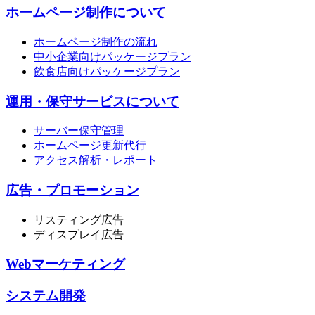
ホームページ制作について
ホームページ制作の流れ
中小企業向けパッケージプラン
飲食店向けパッケージプラン
運用・保守サービスについて
サーバー保守管理
ホームページ更新代行
アクセス解析・レポート
広告・プロモーション
リスティング広告
ディスプレイ広告
Webマーケティング
システム開発