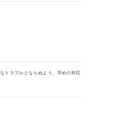
さなトラブルとならぬよう、早めの対応