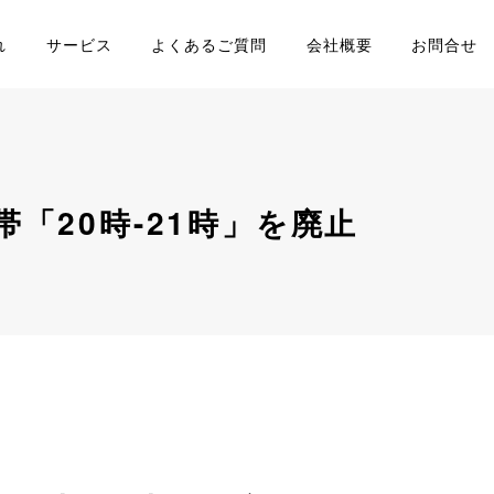
れ
サービス
よくあるご質問
会社概要
お問合せ
「20時-21時」を廃止