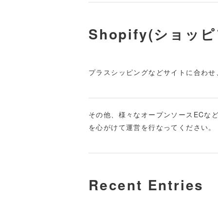
Shopify(ショッ
プラスシッピングなどサイトに合わせ
その他、様々なオープンソースECな
を心がけて運営を行なってください。
Recent Entries