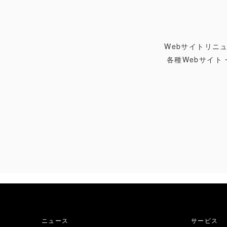
Webサイトリニ
各種Webサイ
ニュース
サービス