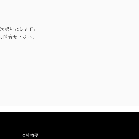
を実現いたします。
お問合せ下さい。
会社概要