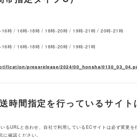
16時 / 16時-18時 / 18時-20時 / 19時-21時 / 20時-21時
16時 / 16時-18時 / 18時-20時 / 19時-21時
otification/pressrelease/2024/00_honsha/0130_03_04.p
配送時間指定を行っているサイト
ているURLと合わせ、自社で利用しているECサイトは必ず変更
元に確認ください。