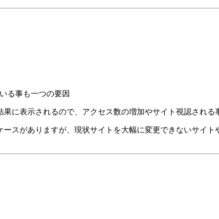
っている事も一つの要因
結果に表示されるので、アクセス数の増加やサイト視認される
ケースがありますが、現状サイトを大幅に変更できないサイト