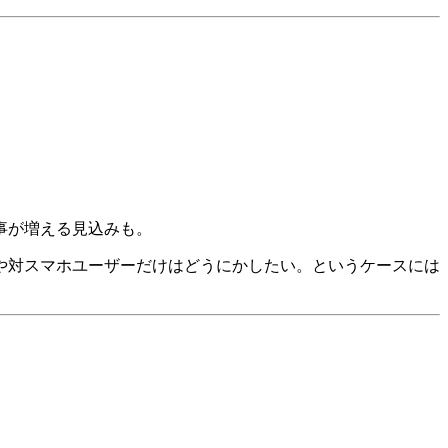
事が増える見込みも。
や対スマホユーザーだけはどうにかしたい。というケースには