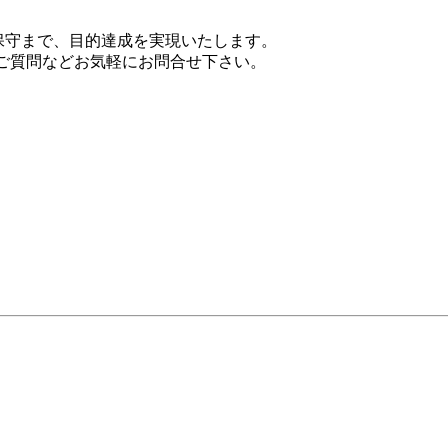
保守まで、目的達成を実現いたします。
、ご質問などお気軽にお問合せ下さい。