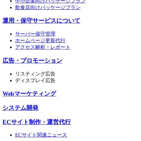
中小企業向けパッケージプラン
飲食店向けパッケージプラン
運用・保守サービスについて
サーバー保守管理
ホームページ更新代行
アクセス解析・レポート
広告・プロモーション
リスティング広告
ディスプレイ広告
Webマーケティング
システム開発
ECサイト制作・運営代行
ECサイト関連ニュース