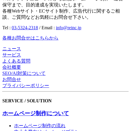
保守まで、目的達成を実現いたします。
各種Webサイト・ECサイト制作、広告代行に関するご相
談、ご質問などお気軽にお問合せ下さい。
Tel :
03-5324-2318
/ Email :
info@reinc.jp
各種お問合せはこちらから
ニュース
サービス
よくある質問
会社概要
SEO/AI対策について
お問合せ
プライバシーポリシー
SERVICE / SOLUTION
ホームページ制作について
ホームページ制作の流れ