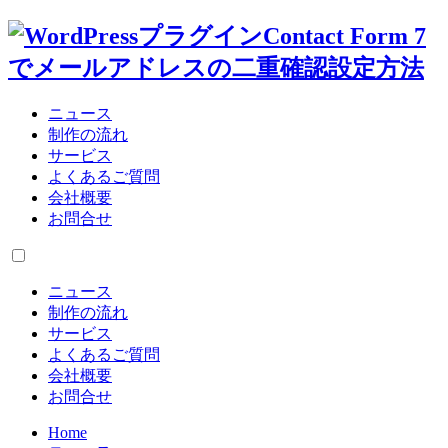
ニュース
制作の流れ
サービス
よくあるご質問
会社概要
お問合せ
ニュース
制作の流れ
サービス
よくあるご質問
会社概要
お問合せ
Home